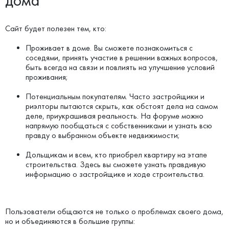
дома
Сайт будет полезен тем, кто:
Проживает в доме. Вы сможете познакомиться с
соседями, принять участие в решении важных вопросов,
быть всегда на связи и повлиять на улучшение условий
проживания;
Потенциальным покупателям. Часто застройщики и
риэлторы пытаются скрыть, как обстоят дела на самом
деле, приукрашивая реальность. На форуме можно
напрямую пообщаться с собственниками и узнать всю
правду о выбранном объекте недвижимости;
Дольщикам и всем, кто приобрел квартиру на этапе
строительства. Здесь вы сможете узнать правдивую
информацию о застройщике и ходе строительства.
Пользователи общаются не только о проблемах своего дома,
но и объединяются в большие группы: