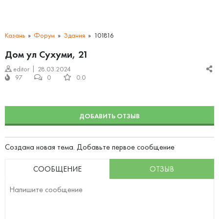
Казань
Форум
Здания
101816
Дом ул Сухуми, 21
editor
28.03.2024
97
0
0.0
ДОБАВИТЬ ОТЗЫВ
Создана новая тема. Добавьте первое сообщение
СООБЩЕНИЕ
ОТЗЫВ