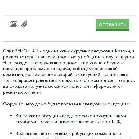
ОТПРАВИТЬ
Сайт РЕПОРТАЛ - один из самых крупных ресурсов в Казани, в
рамках которого жители домов могут общаться друг с другом.
Этот раздел – форум вашего дома , где можно обсудить
насущные проблемы с соседями, работу управляющей
компании, возникновение аварийных ситуаций. Если вы еще
только присматриваетесь к покупке квартиры в доме, то здесь
вы сможете получить максимум полезной информации от
реальных жителей.
Форум вашего дома будет полезен в следующих ситуациях:
Вы сможете обсудить предлагаемые коммунальными
службами тарифы и даже организовать свое ТСЖ;
Возникновение ситуаций, требующих совместного