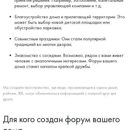
принятия решения. Например, затопление, капитальный
ремонт, выбор управляющей компании и т.д;
Благоустройство дома и прилегающей территории. Это
может быть выбор новой детской площадки или
обустройство парковки;
Совместные праздники. Они стали популярной
традицией во многих дворах;
Знакомство с соседями. Возможно, рядом с вами живет
человек с аналогичными интересами. Форум вашего
дома станет началом крепкой дружбы.
Мы создали пространство, где люди, проживающие в одном доме,
районе, ЖК, могут обмениваться информацией с пользой друг для
друга.
Для кого создан форум вашего