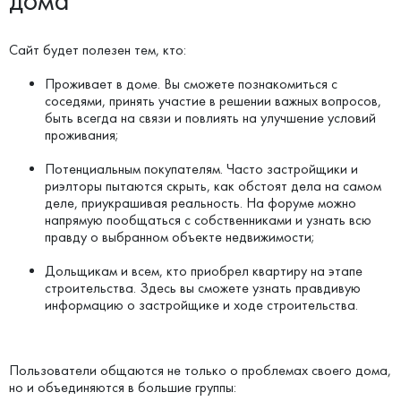
дома
Сайт будет полезен тем, кто:
Проживает в доме. Вы сможете познакомиться с
соседями, принять участие в решении важных вопросов,
быть всегда на связи и повлиять на улучшение условий
проживания;
Потенциальным покупателям. Часто застройщики и
риэлторы пытаются скрыть, как обстоят дела на самом
деле, приукрашивая реальность. На форуме можно
напрямую пообщаться с собственниками и узнать всю
правду о выбранном объекте недвижимости;
Дольщикам и всем, кто приобрел квартиру на этапе
строительства. Здесь вы сможете узнать правдивую
информацию о застройщике и ходе строительства.
Пользователи общаются не только о проблемах своего дома,
но и объединяются в большие группы: