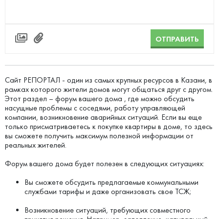
ОТПРАВИТЬ
Сайт РЕПОРТАЛ - один из самых крупных ресурсов в Казани, в
рамках которого жители домов могут общаться друг с другом.
Этот раздел – форум вашего дома , где можно обсудить
насущные проблемы с соседями, работу управляющей
компании, возникновение аварийных ситуаций. Если вы еще
только присматриваетесь к покупке квартиры в доме, то здесь
вы сможете получить максимум полезной информации от
реальных жителей.
Форум вашего дома будет полезен в следующих ситуациях:
Вы сможете обсудить предлагаемые коммунальными
службами тарифы и даже организовать свое ТСЖ;
Возникновение ситуаций, требующих совместного