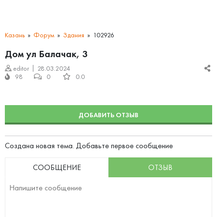
Казань
Форум
Здания
102926
Дом ул Балачак, 3
editor
28.03.2024
98
0
0.0
ДОБАВИТЬ ОТЗЫВ
Создана новая тема. Добавьте первое сообщение
СООБЩЕНИЕ
ОТЗЫВ