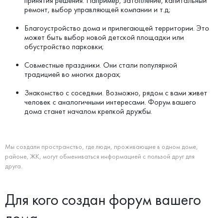
принятия решения. Например, затопление, капитальный
ремонт, выбор управляющей компании и т.д;
Благоустройство дома и прилегающей территории. Это
может быть выбор новой детской площадки или
обустройство парковки;
Совместные праздники. Они стали популярной
традицией во многих дворах;
Знакомство с соседями. Возможно, рядом с вами живет
человек с аналогичными интересами. Форум вашего
дома станет началом крепкой дружбы.
Мы создали пространство, где люди, проживающие в одном доме,
районе, ЖК, могут обмениваться информацией с пользой друг для
друга.
Для кого создан форум вашего