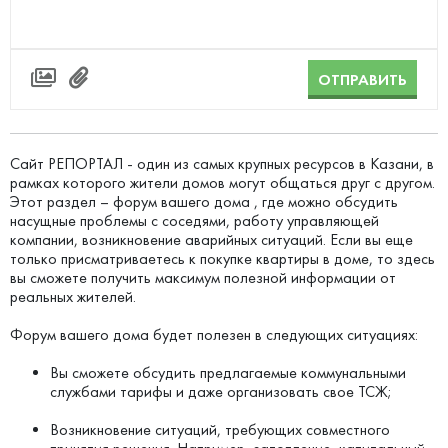
ОТПРАВИТЬ
Сайт РЕПОРТАЛ - один из самых крупных ресурсов в Казани, в
рамках которого жители домов могут общаться друг с другом.
Этот раздел – форум вашего дома , где можно обсудить
насущные проблемы с соседями, работу управляющей
компании, возникновение аварийных ситуаций. Если вы еще
только присматриваетесь к покупке квартиры в доме, то здесь
вы сможете получить максимум полезной информации от
реальных жителей.
Форум вашего дома будет полезен в следующих ситуациях:
Вы сможете обсудить предлагаемые коммунальными
службами тарифы и даже организовать свое ТСЖ;
Возникновение ситуаций, требующих совместного