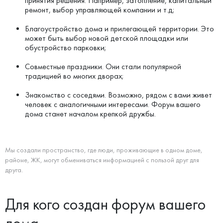
принятия решения. Например, затопление, капитальный
ремонт, выбор управляющей компании и т.д;
Благоустройство дома и прилегающей территории. Это
может быть выбор новой детской площадки или
обустройство парковки;
Совместные праздники. Они стали популярной
традицией во многих дворах;
Знакомство с соседями. Возможно, рядом с вами живет
человек с аналогичными интересами. Форум вашего
дома станет началом крепкой дружбы.
Мы создали пространство, где люди, проживающие в одном доме,
районе, ЖК, могут обмениваться информацией с пользой друг для
друга.
Для кого создан форум вашего