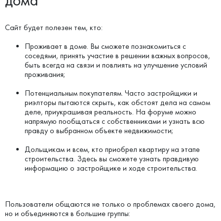
дома
Сайт будет полезен тем, кто:
Проживает в доме. Вы сможете познакомиться с
соседями, принять участие в решении важных вопросов,
быть всегда на связи и повлиять на улучшение условий
проживания;
Потенциальным покупателям. Часто застройщики и
риэлторы пытаются скрыть, как обстоят дела на самом
деле, приукрашивая реальность. На форуме можно
напрямую пообщаться с собственниками и узнать всю
правду о выбранном объекте недвижимости;
Дольщикам и всем, кто приобрел квартиру на этапе
строительства. Здесь вы сможете узнать правдивую
информацию о застройщике и ходе строительства.
Пользователи общаются не только о проблемах своего дома,
но и объединяются в большие группы: