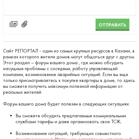
ОТПРАВИТЬ
Сайт РЕПОРТАЛ - один из самых крупных ресурсов в Казани, в
рамках которого жители домов могут общаться друг с другом.
Этот раздел – форум вашего дома , где можно обсудить
насущные проблемы с соседями, работу управляющей
компании, возникновение аварийных ситуаций. Если вы еще
только присматриваетесь к покупке квартиры в доме, то здесь
вы сможете получить максимум полезной информации от
реальных жителей.
Форум вашего дома будет полезен в следующих ситуациях:
Вы сможете обсудить предлагаемые коммунальными
службами тарифы и даже организовать свое ТСЖ;
Возникновение ситуаций, требующих совместного