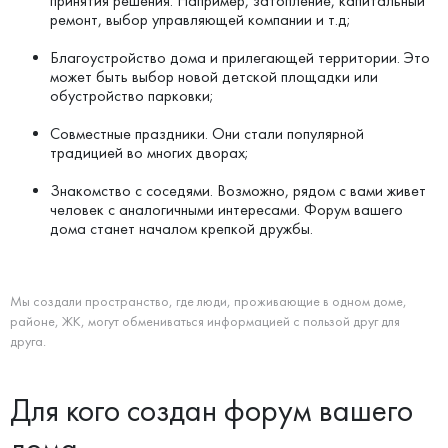
принятия решения. Например, затопление, капитальный
ремонт, выбор управляющей компании и т.д;
Благоустройство дома и прилегающей территории. Это
может быть выбор новой детской площадки или
обустройство парковки;
Совместные праздники. Они стали популярной
традицией во многих дворах;
Знакомство с соседями. Возможно, рядом с вами живет
человек с аналогичными интересами. Форум вашего
дома станет началом крепкой дружбы.
Мы создали пространство, где люди, проживающие в одном доме,
районе, ЖК, могут обмениваться информацией с пользой друг для
друга.
Для кого создан форум вашего