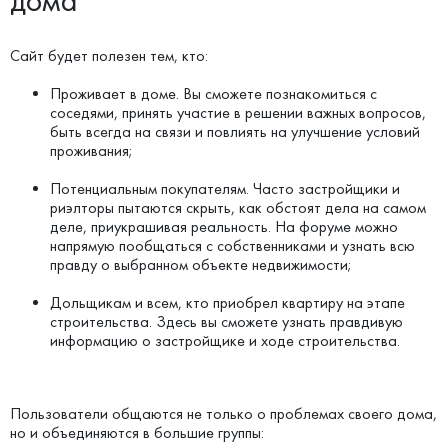
дома
Сайт будет полезен тем, кто:
Проживает в доме. Вы сможете познакомиться с
соседями, принять участие в решении важных вопросов,
быть всегда на связи и повлиять на улучшение условий
проживания;
Потенциальным покупателям. Часто застройщики и
риэлторы пытаются скрыть, как обстоят дела на самом
деле, приукрашивая реальность. На форуме можно
напрямую пообщаться с собственниками и узнать всю
правду о выбранном объекте недвижимости;
Дольщикам и всем, кто приобрел квартиру на этапе
строительства. Здесь вы сможете узнать правдивую
информацию о застройщике и ходе строительства.
Пользователи общаются не только о проблемах своего дома,
но и объединяются в большие группы: