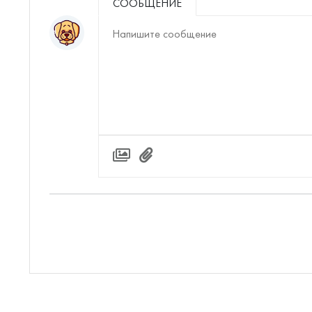
СООБЩЕНИЕ