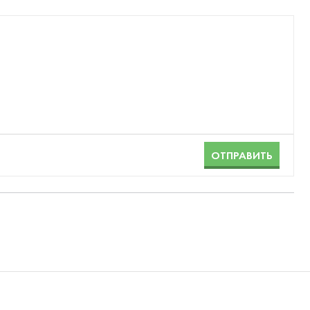
ОТПРАВИТЬ