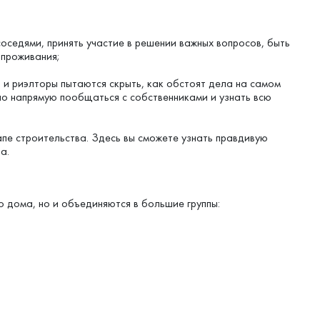
оседями, принять участие в решении важных вопросов, быть
 проживания;
и риэлторы пытаются скрыть, как обстоят дела на самом
о напрямую пообщаться с собственниками и узнать всю
апе строительства. Здесь вы сможете узнать правдивую
а.
 дома, но и объединяются в большие группы: