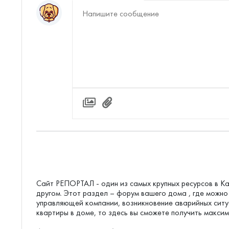
Сайт РЕПОРТАЛ - один из самых крупных ресурсов в Ка
другом. Этот раздел – форум вашего дома , где можн
управляющей компании, возникновение аварийных ситуа
квартиры в доме, то здесь вы сможете получить макси