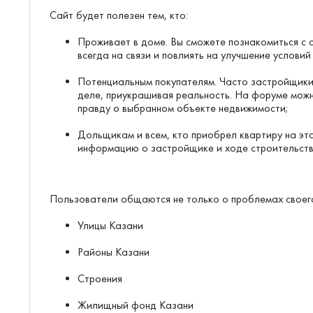
Сайт будет полезен тем, кто:
Проживает в доме. Вы сможете познакомиться с с
всегда на связи и повлиять на улучшение условий
Потенциальным покупателям. Часто застройщики 
деле, приукрашивая реальность. На форуме можн
правду о выбранном объекте недвижимости;
Дольщикам и всем, кто приобрел квартиру на эт
информацию о застройщике и ходе строительств
Пользователи общаются не только о проблемах своего
Улицы Казани
Районы Казани
Строения
Жилищный фонд Казани