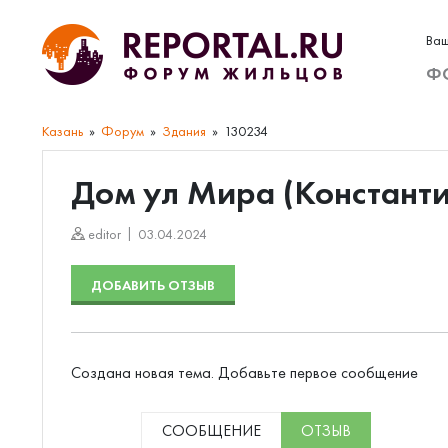
Ваш
Ф
Казань
Форум
Здания
130234
Дом ул Мира (Константи
editor
03.04.2024
ДОБАВИТЬ ОТЗЫВ
Создана новая тема. Добавьте первое сообщение
СООБЩЕНИЕ
ОТЗЫВ