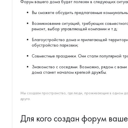
Форум вашего дома будет полезен в следующих ситуа
Вы сможете обсудить предлагаемые коммунальны
Возникновение ситуаций, требующих совместного
ремонт, выбор управляющей компании и т.д;
Благоустройство дома и прилегающей территори
обустройство парковки;
Совместные праздники. Они стали популярной тр
Знакомство с соседями. Возможно, рядом с вами
дома станет началом крепкой дружбы.
Мы создали пространство, где люди, проживающие в одном дом
друга.
Для кого создан форум ваше