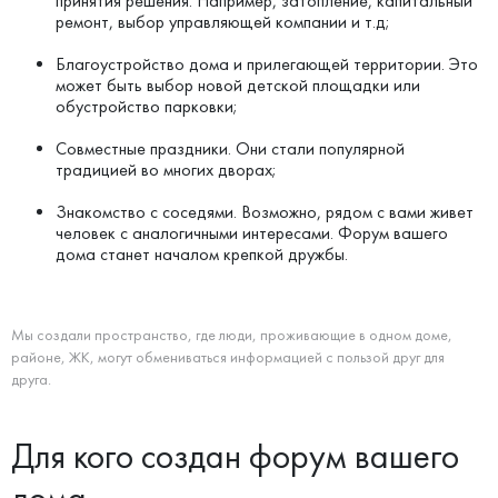
принятия решения. Например, затопление, капитальный
ремонт, выбор управляющей компании и т.д;
Благоустройство дома и прилегающей территории. Это
может быть выбор новой детской площадки или
обустройство парковки;
Совместные праздники. Они стали популярной
традицией во многих дворах;
Знакомство с соседями. Возможно, рядом с вами живет
человек с аналогичными интересами. Форум вашего
дома станет началом крепкой дружбы.
Мы создали пространство, где люди, проживающие в одном доме,
районе, ЖК, могут обмениваться информацией с пользой друг для
друга.
Для кого создан форум вашего