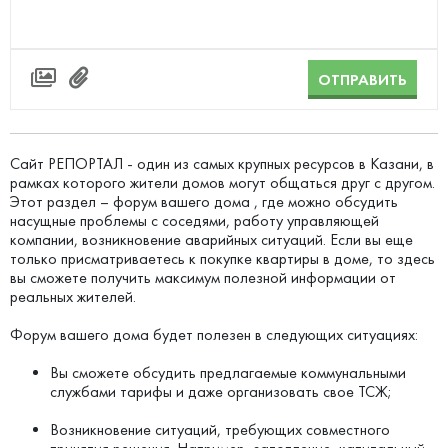
ОТПРАВИТЬ
Сайт РЕПОРТАЛ - один из самых крупных ресурсов в Казани, в
рамках которого жители домов могут общаться друг с другом.
Этот раздел – форум вашего дома , где можно обсудить
насущные проблемы с соседями, работу управляющей
компании, возникновение аварийных ситуаций. Если вы еще
только присматриваетесь к покупке квартиры в доме, то здесь
вы сможете получить максимум полезной информации от
реальных жителей.
Форум вашего дома будет полезен в следующих ситуациях:
Вы сможете обсудить предлагаемые коммунальными
службами тарифы и даже организовать свое ТСЖ;
Возникновение ситуаций, требующих совместного