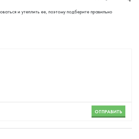
оваться и утеплить ее, поэтому подберите правильно
ОТПРАВИТЬ