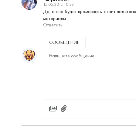
15.05.2018 10:29
Да, стена будет промерзать. стоит подстрах
материалы
Ответить
СООБЩЕНИЕ