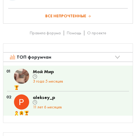
ВСЕ НЕПРОЧТЕННЫЕ
Правила форума
Помощь
О проекте
ТОП форумчан
01
Мой Мир
3 года 5 месяцев
02
aleksey_p
11 лет 6 месяцев