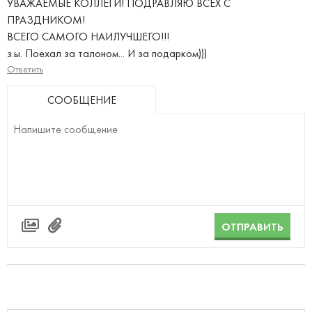
УВАЖАЕМЫЕ КОЛЛЕГИ! ПОДРАВЛЯЮ ВСЕХ С
ПРАЗДНИКОМ!
ВСЕГО САМОГО НАИЛУЧШЕГО!!!
з.ы. Поехал за талоном... И за подарком)))
Ответить
СООБЩЕНИЕ
ОТПРАВИТЬ