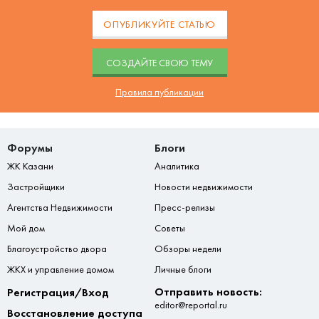
ОПУБЛИКУЙТЕ СТАТЬЮ
CОЗДАЙТЕ СВОЮ ТЕМУ
Правила публикации
Форумы
Блоги
ЖК Казани
Аналитика
Застройщики
Новости недвижимости
Агентства Недвижимости
Пресс-релизы
Мой дом
Советы
Благоустройство двора
Обзоры недели
ЖКХ и управление домом
Личные блоги
Отправить новость:
Регистрация/Вход
editor@reportal.ru
Восстановление доступа