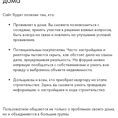
дома
Сайт будет полезен тем, кто:
Проживает в доме. Вы сможете познакомиться с
соседями, принять участие в решении важных вопросов,
быть всегда на связи и повлиять на улучшение условий
проживания;
Потенциальным покупателям. Часто застройщики и
риэлторы пытаются скрыть, как обстоят дела на самом
деле, приукрашивая реальность. На форуме можно
напрямую пообщаться с собственниками и узнать всю
правду о выбранном объекте недвижимости;
Дольщикам и всем, кто приобрел квартиру на этапе
строительства. Здесь вы сможете узнать правдивую
информацию о застройщике и ходе строительства.
Пользователи общаются не только о проблемах своего дома,
но и объединяются в большие группы: