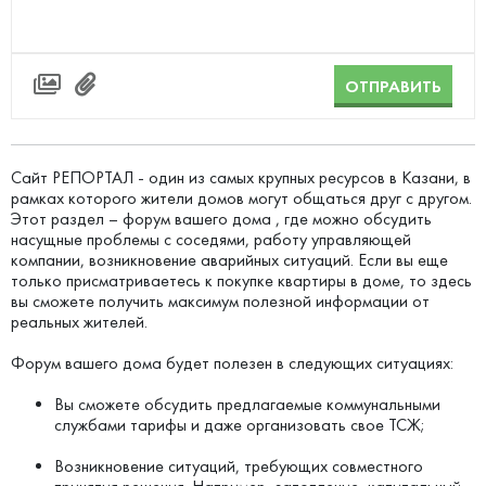
ОТПРАВИТЬ
Сайт РЕПОРТАЛ - один из самых крупных ресурсов в Казани, в
рамках которого жители домов могут общаться друг с другом.
Этот раздел – форум вашего дома , где можно обсудить
насущные проблемы с соседями, работу управляющей
компании, возникновение аварийных ситуаций. Если вы еще
только присматриваетесь к покупке квартиры в доме, то здесь
вы сможете получить максимум полезной информации от
реальных жителей.
Форум вашего дома будет полезен в следующих ситуациях:
Вы сможете обсудить предлагаемые коммунальными
службами тарифы и даже организовать свое ТСЖ;
Возникновение ситуаций, требующих совместного