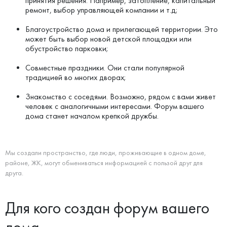
принятия решения. Например, затопление, капитальный
ремонт, выбор управляющей компании и т.д;
Благоустройство дома и прилегающей территории. Это
может быть выбор новой детской площадки или
обустройство парковки;
Совместные праздники. Они стали популярной
традицией во многих дворах;
Знакомство с соседями. Возможно, рядом с вами живет
человек с аналогичными интересами. Форум вашего
дома станет началом крепкой дружбы.
Мы создали пространство, где люди, проживающие в одном доме,
районе, ЖК, могут обмениваться информацией с пользой друг для
друга.
Для кого создан форум вашего