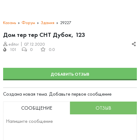
Казань
Форум
Здания
29227
Дом тер тер СНТ Дубок, 123
editor
07.12.2020
101
0
0.0
ДОБАВИТЬ ОТЗЫВ
Создана новая тема. Добавьте первое сообщение
СООБЩЕНИЕ
ОТЗЫВ