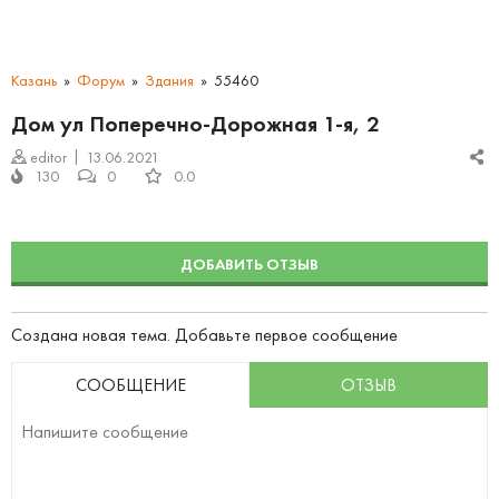
Казань
Форум
Здания
55460
Дом ул Поперечно-Дорожная 1-я, 2
editor
13.06.2021
130
0
0.0
ДОБАВИТЬ ОТЗЫВ
Создана новая тема. Добавьте первое сообщение
СООБЩЕНИЕ
ОТЗЫВ