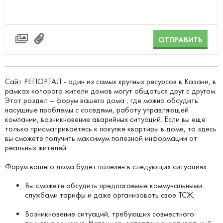
ОТПРАВИТЬ
Сайт РЕПОРТАЛ - один из самых крупных ресурсов в Казани, в
рамках которого жители домов могут общаться друг с другом.
Этот раздел – форум вашего дома , где можно обсудить
насущные проблемы с соседями, работу управляющей
компании, возникновение аварийных ситуаций. Если вы еще
только присматриваетесь к покупке квартиры в доме, то здесь
вы сможете получить максимум полезной информации от
реальных жителей.
Форум вашего дома будет полезен в следующих ситуациях:
Вы сможете обсудить предлагаемые коммунальными
службами тарифы и даже организовать свое ТСЖ;
Возникновение ситуаций, требующих совместного