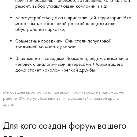
принятия решения. Например, затопление, капитальный
ремонт, выбор управляющей компании и т.д;
Благоустройство дома и прилегающей территории. Это
может быть выбор новой детской площадки или
обустройство парковки;
Совместные праздники. Они стали популярной
традицией во многих дворах;
Знакомство с соседями. Возможно, рядом с вами живет
человек с аналогичными интересами. Форум вашего
дома станет началом крепкой дружбы.
Мы создали пространство, где люди, проживающие в одном доме,
районе, ЖК, могут обмениваться информацией с пользой друг для
друга.
Для кого создан форум вашего