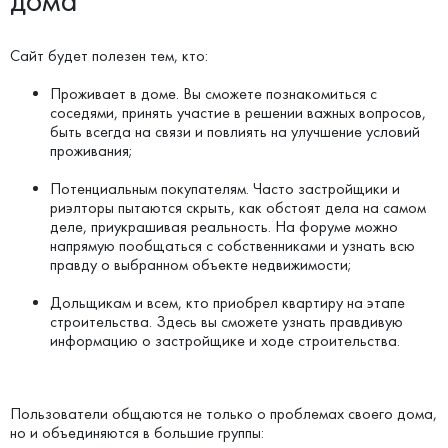
дома
Сайт будет полезен тем, кто:
Проживает в доме. Вы сможете познакомиться с
соседями, принять участие в решении важных вопросов,
быть всегда на связи и повлиять на улучшение условий
проживания;
Потенциальным покупателям. Часто застройщики и
риэлторы пытаются скрыть, как обстоят дела на самом
деле, приукрашивая реальность. На форуме можно
напрямую пообщаться с собственниками и узнать всю
правду о выбранном объекте недвижимости;
Дольщикам и всем, кто приобрел квартиру на этапе
строительства. Здесь вы сможете узнать правдивую
информацию о застройщике и ходе строительства.
Пользователи общаются не только о проблемах своего дома,
но и объединяются в большие группы: