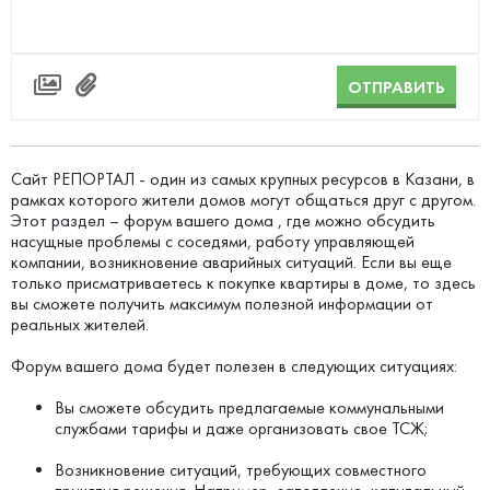
ОТПРАВИТЬ
Сайт РЕПОРТАЛ - один из самых крупных ресурсов в Казани, в
рамках которого жители домов могут общаться друг с другом.
Этот раздел – форум вашего дома , где можно обсудить
насущные проблемы с соседями, работу управляющей
компании, возникновение аварийных ситуаций. Если вы еще
только присматриваетесь к покупке квартиры в доме, то здесь
вы сможете получить максимум полезной информации от
реальных жителей.
Форум вашего дома будет полезен в следующих ситуациях:
Вы сможете обсудить предлагаемые коммунальными
службами тарифы и даже организовать свое ТСЖ;
Возникновение ситуаций, требующих совместного