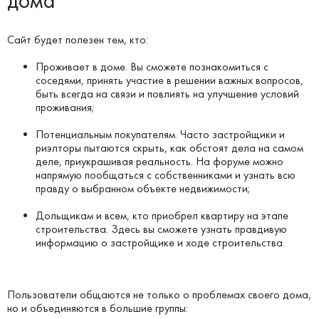
дома
Сайт будет полезен тем, кто:
Проживает в доме. Вы сможете познакомиться с
соседями, принять участие в решении важных вопросов,
быть всегда на связи и повлиять на улучшение условий
проживания;
Потенциальным покупателям. Часто застройщики и
риэлторы пытаются скрыть, как обстоят дела на самом
деле, приукрашивая реальность. На форуме можно
напрямую пообщаться с собственниками и узнать всю
правду о выбранном объекте недвижимости;
Дольщикам и всем, кто приобрел квартиру на этапе
строительства. Здесь вы сможете узнать правдивую
информацию о застройщике и ходе строительства.
Пользователи общаются не только о проблемах своего дома,
но и объединяются в большие группы: