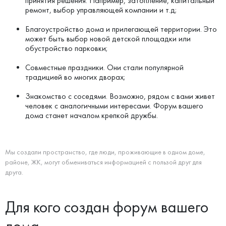
принятия решения. Например, затопление, капитальный
ремонт, выбор управляющей компании и т.д;
Благоустройство дома и прилегающей территории. Это
может быть выбор новой детской площадки или
обустройство парковки;
Совместные праздники. Они стали популярной
традицией во многих дворах;
Знакомство с соседями. Возможно, рядом с вами живет
человек с аналогичными интересами. Форум вашего
дома станет началом крепкой дружбы.
Мы создали пространство, где люди, проживающие в одном доме,
районе, ЖК, могут обмениваться информацией с пользой друг для
друга.
Для кого создан форум вашего