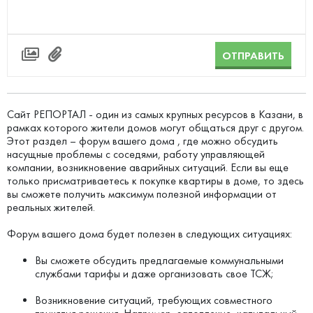
ОТПРАВИТЬ
Сайт РЕПОРТАЛ - один из самых крупных ресурсов в Казани, в
рамках которого жители домов могут общаться друг с другом.
Этот раздел – форум вашего дома , где можно обсудить
насущные проблемы с соседями, работу управляющей
компании, возникновение аварийных ситуаций. Если вы еще
только присматриваетесь к покупке квартиры в доме, то здесь
вы сможете получить максимум полезной информации от
реальных жителей.
Форум вашего дома будет полезен в следующих ситуациях:
Вы сможете обсудить предлагаемые коммунальными
службами тарифы и даже организовать свое ТСЖ;
Возникновение ситуаций, требующих совместного