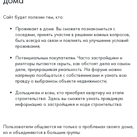
дома
Сайт будет полезен тем, кто:
Проживает в доме. Вы сможете познакомиться с
соседями, принять участие в решении важных вопросов,
быть всегда на связи и повлиять на улучшение условий
проживания;
Потенциальным покупателям. Часто застройщики и
риэлторы пытаются скрыть, как обстоят дела на самом
деле, приукрашивая реальность. На форуме можно
напрямую пообщаться с собственниками и узнать всю
правду о выбранном объекте недвижимости;
Дольщикам и всем, кто приобрел квартиру на этапе
строительства. Здесь вы сможете узнать правдивую
информацию о застройщике и ходе строительства.
Пользователи общаются не только о проблемах своего дома,
но и объединяются в большие группы: