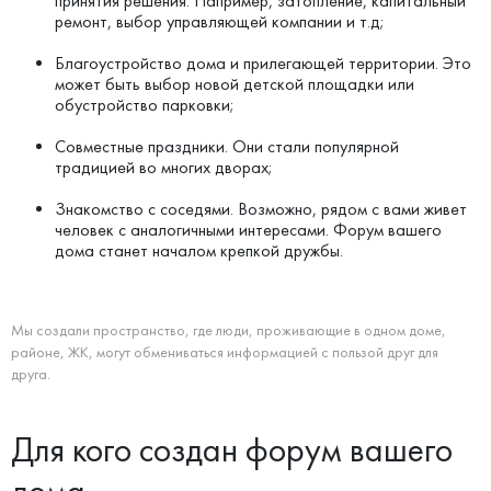
принятия решения. Например, затопление, капитальный
ремонт, выбор управляющей компании и т.д;
Благоустройство дома и прилегающей территории. Это
может быть выбор новой детской площадки или
обустройство парковки;
Совместные праздники. Они стали популярной
традицией во многих дворах;
Знакомство с соседями. Возможно, рядом с вами живет
человек с аналогичными интересами. Форум вашего
дома станет началом крепкой дружбы.
Мы создали пространство, где люди, проживающие в одном доме,
районе, ЖК, могут обмениваться информацией с пользой друг для
друга.
Для кого создан форум вашего