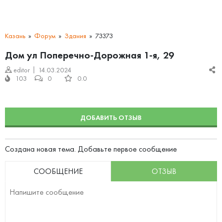
Казань
Форум
Здания
73373
Дом ул Поперечно-Дорожная 1-я, 29
editor
14.03.2024
103
0
0.0
ДОБАВИТЬ ОТЗЫВ
Создана новая тема. Добавьте первое сообщение
СООБЩЕНИЕ
ОТЗЫВ