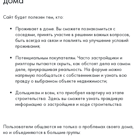
дома
Сайт будет полезен тем, кто:
Проживает в доме. Вы сможете познакомиться с
соседями, принять участие в решении важных вопросов,
быть всегда на связи и повлиять на улучшение условий
проживания;
Потенциальным покупателям. Часто застройщики и
риэлторы пытаются скрыть, как обстоят дела на самом
деле, приукрашивая реальность. На форуме можно
напрямую пообщаться с собственниками и узнать всю
правду о выбранном объекте недвижимости;
Дольщикам и всем, кто приобрел квартиру на этапе
строительства. Здесь вы сможете узнать правдивую
информацию о застройщике и ходе строительства.
Пользователи общаются не только о проблемах своего дома,
но и объединяются в большие группы: