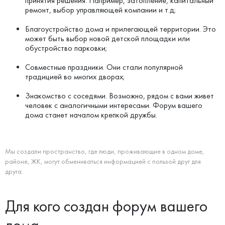
принятия решения. Например, затопление, капитальный
ремонт, выбор управляющей компании и т.д;
Благоустройство дома и прилегающей территории. Это
может быть выбор новой детской площадки или
обустройство парковки;
Совместные праздники. Они стали популярной
традицией во многих дворах;
Знакомство с соседями. Возможно, рядом с вами живет
человек с аналогичными интересами. Форум вашего
дома станет началом крепкой дружбы.
Мы создали пространство, где люди, проживающие в одном доме,
районе, ЖК, могут обмениваться информацией с пользой друг для
друга.
Для кого создан форум вашего