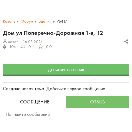
Казань
Форум
Здания
76417
Дом ул Поперечно-Дорожная 1-я, 12
editor
16.03.2024
104
0
0.0
ДОБАВИТЬ ОТЗЫВ
Создана новая тема. Добавьте первое сообщение
СООБЩЕНИЕ
ОТЗЫВ