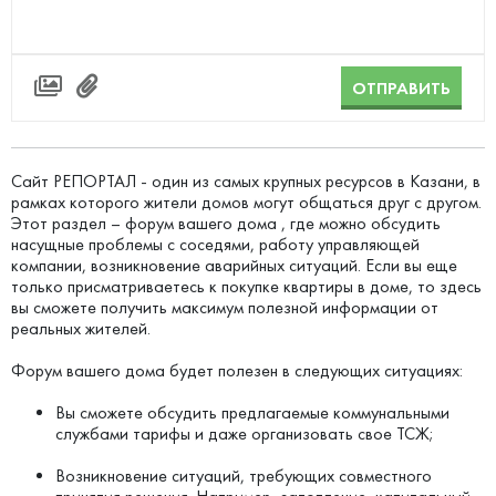
ОТПРАВИТЬ
Сайт РЕПОРТАЛ - один из самых крупных ресурсов в Казани, в
рамках которого жители домов могут общаться друг с другом.
Этот раздел – форум вашего дома , где можно обсудить
насущные проблемы с соседями, работу управляющей
компании, возникновение аварийных ситуаций. Если вы еще
только присматриваетесь к покупке квартиры в доме, то здесь
вы сможете получить максимум полезной информации от
реальных жителей.
Форум вашего дома будет полезен в следующих ситуациях:
Вы сможете обсудить предлагаемые коммунальными
службами тарифы и даже организовать свое ТСЖ;
Возникновение ситуаций, требующих совместного