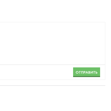
ОТПРАВИТЬ