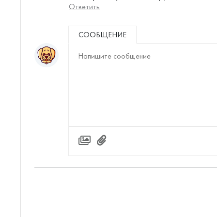
Ответить
СООБЩЕНИЕ