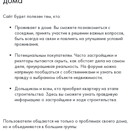
дома
Сайт будет полезен тем, кто:
Проживает в доме. Вы сможете познакомиться с
соседями, принять участие в решении важных вопросов,
быть всегда на связи и повлиять на улучшение условий
проживания;
Потенциальным покупателям. Часто застройщики и
риэлторы пытаются скрыть, как обстоят дела на самом
деле, приукрашивая реальность. На форуме можно
напрямую пообщаться с собственниками и узнать всю
правду о выбранном объекте недвижимости;
Дольщикам и всем, кто приобрел квартиру на этапе
строительства. Здесь вы сможете узнать правдивую
информацию о застройщике и ходе строительства.
Пользователи общаются не только о проблемах своего дома,
но и объединяются в большие группы: