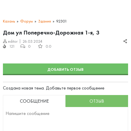
Казань
Форум
Здания
92301
Дом ул Поперечно-Дорожная 1-я, 3
editor
26.03.2024
121
0
0.0
ДОБАВИТЬ ОТЗЫВ
Создана новая тема. Добавьте первое сообщение
СООБЩЕНИЕ
ОТЗЫВ