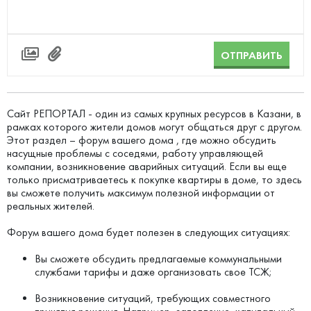
ОТПРАВИТЬ
Сайт РЕПОРТАЛ - один из самых крупных ресурсов в Казани, в
рамках которого жители домов могут общаться друг с другом.
Этот раздел – форум вашего дома , где можно обсудить
насущные проблемы с соседями, работу управляющей
компании, возникновение аварийных ситуаций. Если вы еще
только присматриваетесь к покупке квартиры в доме, то здесь
вы сможете получить максимум полезной информации от
реальных жителей.
Форум вашего дома будет полезен в следующих ситуациях:
Вы сможете обсудить предлагаемые коммунальными
службами тарифы и даже организовать свое ТСЖ;
Возникновение ситуаций, требующих совместного