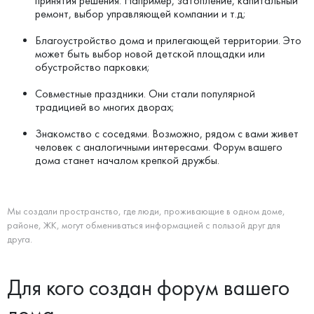
принятия решения. Например, затопление, капитальный
ремонт, выбор управляющей компании и т.д;
Благоустройство дома и прилегающей территории. Это
может быть выбор новой детской площадки или
обустройство парковки;
Совместные праздники. Они стали популярной
традицией во многих дворах;
Знакомство с соседями. Возможно, рядом с вами живет
человек с аналогичными интересами. Форум вашего
дома станет началом крепкой дружбы.
Мы создали пространство, где люди, проживающие в одном доме,
районе, ЖК, могут обмениваться информацией с пользой друг для
друга.
Для кого создан форум вашего