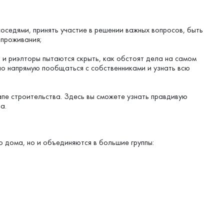
оседями, принять участие в решении важных вопросов, быть
 проживания;
и риэлторы пытаются скрыть, как обстоят дела на самом
о напрямую пообщаться с собственниками и узнать всю
апе строительства. Здесь вы сможете узнать правдивую
а.
 дома, но и объединяются в большие группы: