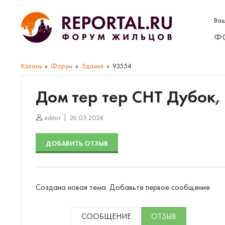
Ваш
Ф
Казань
Форум
Здания
93554
Дом тер тер СНТ Дубок,
editor
26.03.2024
ДОБАВИТЬ ОТЗЫВ
Создана новая тема. Добавьте первое сообщение
СООБЩЕНИЕ
ОТЗЫВ