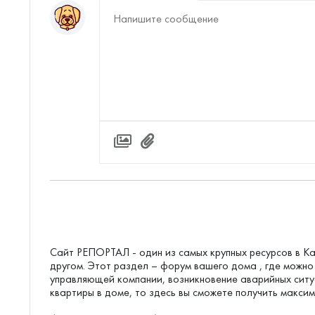
Сайт РЕПОРТАЛ - один из самых крупных ресурсов в Ка
другом. Этот раздел – форум вашего дома , где можн
управляющей компании, возникновение аварийных ситуа
квартиры в доме, то здесь вы сможете получить макси