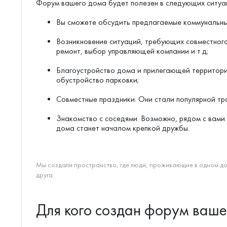
Форум вашего дома будет полезен в следующих ситуа
Вы сможете обсудить предлагаемые коммунальны
Возникновение ситуаций, требующих совместного
ремонт, выбор управляющей компании и т.д;
Благоустройство дома и прилегающей территори
обустройство парковки;
Совместные праздники. Они стали популярной тр
Знакомство с соседями. Возможно, рядом с вами
дома станет началом крепкой дружбы.
Мы создали пространство, где люди, проживающие в одном дом
друга.
Для кого создан форум ваше