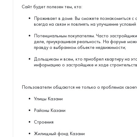
Сайт будет полезен тем, кто:
Проживает в доме. Вы сможете познакомиться с с
всегда на связи и повлиять на улучшение условий
Потенциальным покупателям. Часто застройщики 
деле, приукрашивая реальность. На форуме можн
правду о выбранном объекте недвижимости;
Дольщикам и всем, кто приобрел квартиру на эт
информацию о застройщике и ходе строительств
Пользователи общаются не только о проблемах своего
Улицы Казани
Районы Казани
Строения
Жилищный фонд Казани