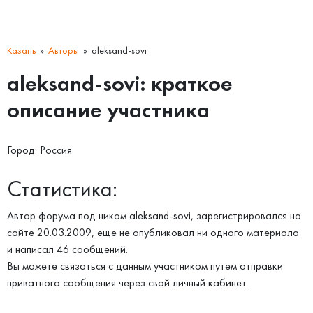
Казань
Авторы
aleksand-sovi
aleksand-sovi: краткое
описание участника
Город: Россия
Статистика:
Автор форума под ником aleksand-sovi, зарегистрировался на
сайте 20.03.2009, еще не опубликовал ни одного материала
и написал 46 сообщений.
Вы можете связаться с данным участником путем отправки
приватного сообщения через свой личный кабинет.