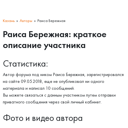
Казань
Авторы
Раиса Бережная
Раиса Бережная: краткое
описание участника
Статистика:
Автор форума под ником Раиса Бережная, зарегистрировался
на сайте 09.05.2018, еще не опубликовал ни одного
материала и написал 10 сообщений.
Вы можете связаться с данным участником путем отправки
приватного сообщения через свой личный кабинет.
Фото и видео автора