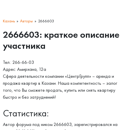
Казань
Авторы
2666603
2666603: краткое описание
участника
Тел.: 266-66-03
Адрес: Амирхана, 12а
Сфера деятельности компании «ЦентрГрупп» – аренда и
продажа квартир в Казани. Наша компетентность – залог
того, что Вы сможете продать, купить или снять квартиру
быстро и без затруднений!
Статистика:
Автор форума под ником 2666603, зарегистрировался на