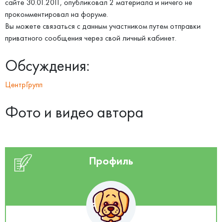
сайте 30.01.2011, опубликовал 2 материала и ничего не
прокомментировал на форуме.
Вы можете связаться с данным участником путем отправки
приватного сообщения через свой личный кабинет.
Обсуждения:
ЦентрГрупп
Фото и видео автора
Профиль