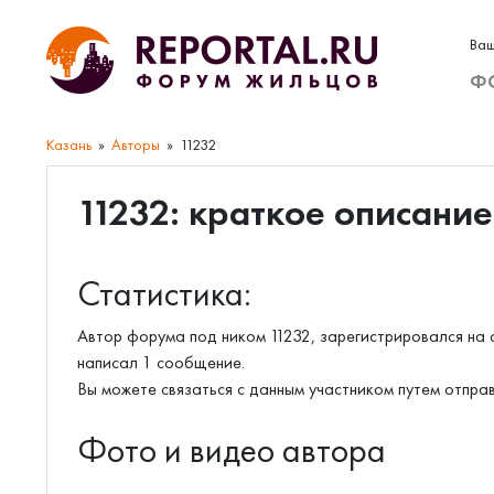
Ваш
Ф
Казань
Авторы
11232
11232: краткое описание
Статистика:
Автор форума под ником 11232, зарегистрировался на 
написал 1 сообщение.
Вы можете связаться с данным участником путем отпра
Фото и видео автора