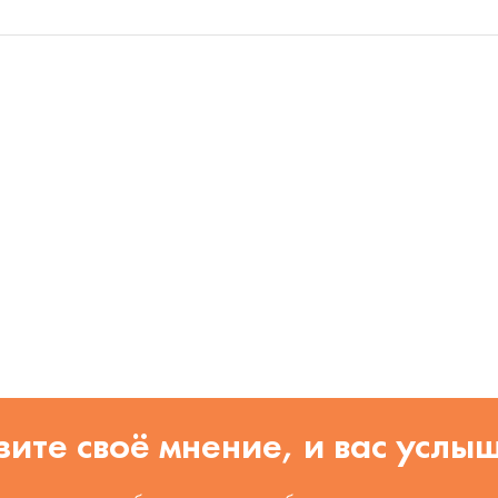
ите своё мнение, и вас услы