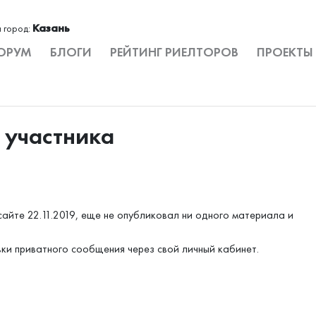
Казань
 город:
ОРУМ
БЛОГИ
РЕЙТИНГ РИЕЛТОРОВ
ПРОЕКТЫ
 участника
сайте 22.11.2019, еще не опубликовал ни одного материала и
вки приватного сообщения через свой личный кабинет.