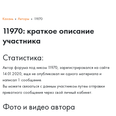
Казань
Авторы
11970
11970: краткое описание
участника
Статистика:
Автор форума под ником 11970, зарегистрировался на сайте
14.01.2020, еще не опубликовал ни одного материала и
написал 1 сообщение.
Вы можете связаться с данным участником путем отправки
приватного сообщения через свой личный кабинет.
Фото и видео автора