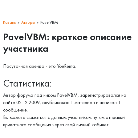
Казань
Авторы
PavelVBM
PavelVBM: краткое описание
участника
Посуточная аренда - это YouRenta.
Статистика:
Автор форума под ником PavelVBM, зарегистрировался на
сайте 02.12.2009, опубликовал 1 материал и написал 1
сообщение.
Вы можете связаться с данным участником путем отправки
приватного сообщения через свой личный кабинет.