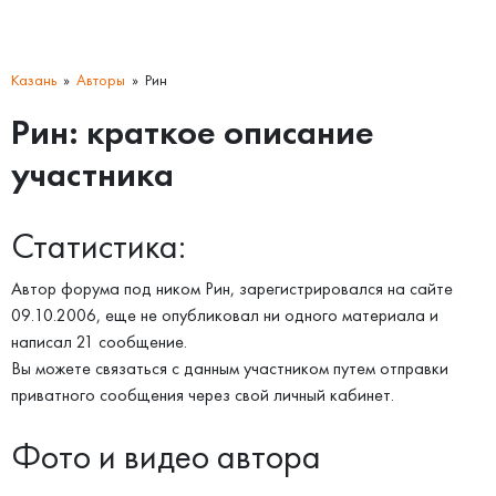
Казань
Авторы
Рин
Рин: краткое описание
участника
Статистика:
Автор форума под ником Рин, зарегистрировался на сайте
09.10.2006, еще не опубликовал ни одного материала и
написал 21 сообщение.
Вы можете связаться с данным участником путем отправки
приватного сообщения через свой личный кабинет.
Фото и видео автора