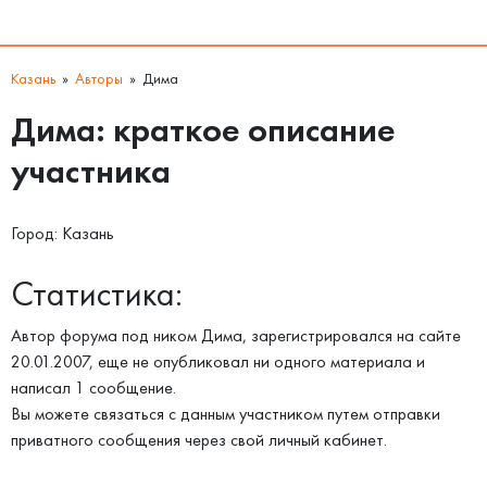
Казань
Авторы
Дима
Дима: краткое описание
участника
Город: Казань
Статистика:
Автор форума под ником Дима, зарегистрировался на сайте
20.01.2007, еще не опубликовал ни одного материала и
написал 1 сообщение.
Вы можете связаться с данным участником путем отправки
приватного сообщения через свой личный кабинет.