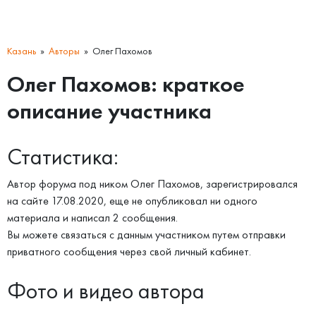
Казань
Авторы
Олег Пахомов
Олег Пахомов: краткое
описание участника
Статистика:
Автор форума под ником Олег Пахомов, зарегистрировался
на сайте 17.08.2020, еще не опубликовал ни одного
материала и написал 2 сообщения.
Вы можете связаться с данным участником путем отправки
приватного сообщения через свой личный кабинет.
Фото и видео автора