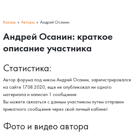
Казань
Авторы
Андрей Осанин
Андрей Осанин: краткое
описание участника
Статистика:
Автор форума под ником Андрей Осанин, зарегистрировался
на сайте 17.08.2020, еще не опубликовал ни одного
материала и написал 1 сообщение.
Вы можете связаться с данным участником путем отправки
приватного сообщения через свой личный кабинет.
Фото и видео автора