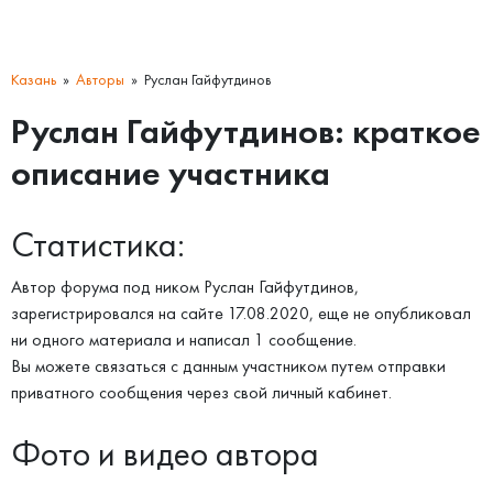
Казань
Авторы
Руслан Гайфутдинов
Руслан Гайфутдинов: краткое
описание участника
Статистика:
Автор форума под ником Руслан Гайфутдинов,
зарегистрировался на сайте 17.08.2020, еще не опубликовал
ни одного материала и написал 1 сообщение.
Вы можете связаться с данным участником путем отправки
приватного сообщения через свой личный кабинет.
Фото и видео автора