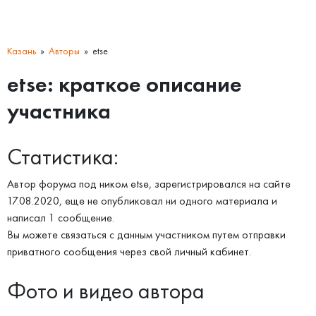
Казань
Авторы
etse
etse: краткое описание
участника
Статистика:
Автор форума под ником etse, зарегистрировался на сайте
17.08.2020, еще не опубликовал ни одного материала и
написал 1 сообщение.
Вы можете связаться с данным участником путем отправки
приватного сообщения через свой личный кабинет.
Фото и видео автора