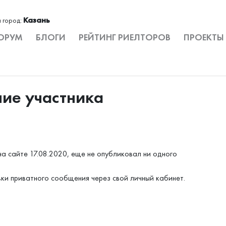
Казань
 город:
ОРУМ
БЛОГИ
РЕЙТИНГ РИЕЛТОРОВ
ПРОЕКТЫ
ние участника
а сайте 17.08.2020, еще не опубликовал ни одного
вки приватного сообщения через свой личный кабинет.