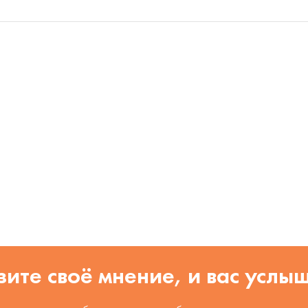
ите своё мнение, и вас услы