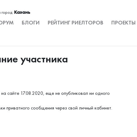
Казань
 город:
ОРУМ
БЛОГИ
РЕЙТИНГ РИЕЛТОРОВ
ПРОЕКТЫ
ание участника
на сайте 17.08.2020, еще не опубликовал ни одного
вки приватного сообщения через свой личный кабинет.