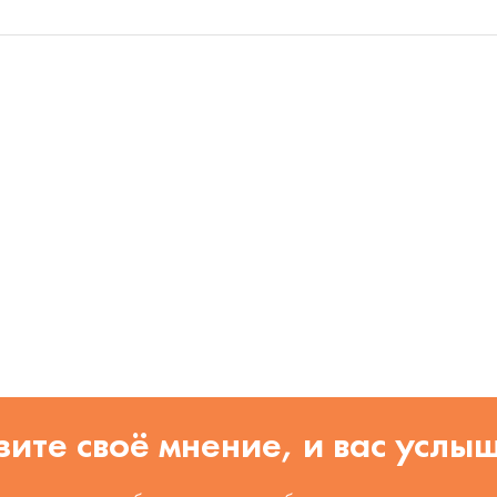
ите своё мнение, и вас услы