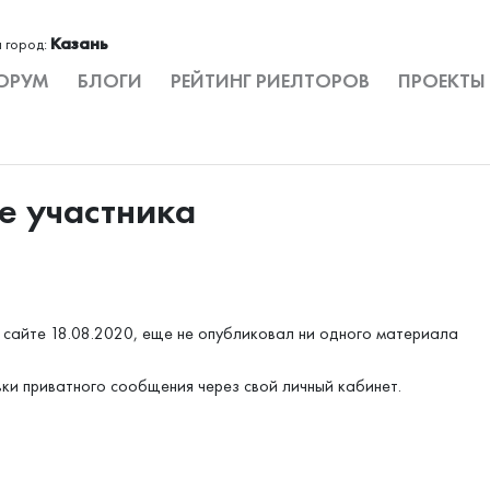
Казань
 город:
ОРУМ
БЛОГИ
РЕЙТИНГ РИЕЛТОРОВ
ПРОЕКТЫ
е участника
 сайте 18.08.2020, еще не опубликовал ни одного материала
вки приватного сообщения через свой личный кабинет.