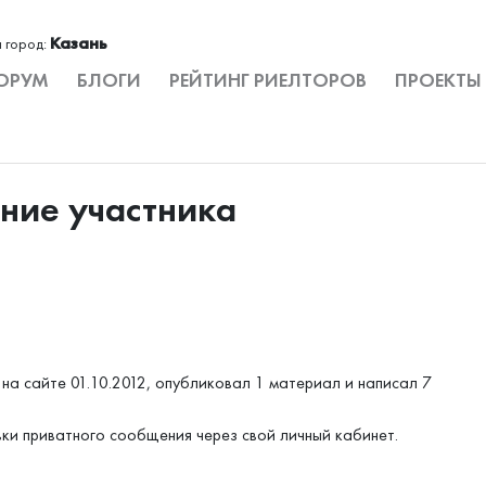
Казань
 город:
ОРУМ
БЛОГИ
РЕЙТИНГ РИЕЛТОРОВ
ПРОЕКТЫ
ание участника
на сайте 01.10.2012, опубликовал 1 материал и написал 7
вки приватного сообщения через свой личный кабинет.