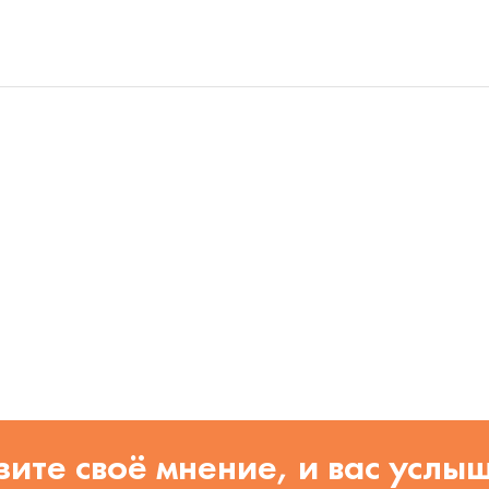
ите своё мнение, и вас услы