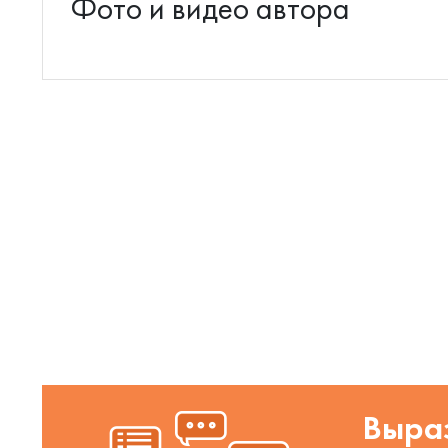
Фото и видео автора
Выраз