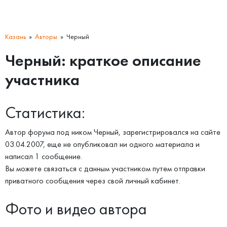
Казань
Авторы
Черный
Черный: краткое описание
участника
Статистика:
Автор форума под ником Черный, зарегистрировался на сайте
03.04.2007, еще не опубликовал ни одного материала и
написал 1 сообщение.
Вы можете связаться с данным участником путем отправки
приватного сообщения через свой личный кабинет.
Фото и видео автора