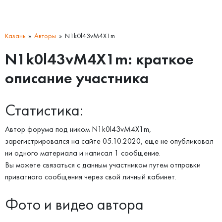
Казань
Авторы
N1k0l43vM4X1m
N1k0l43vM4X1m: краткое
описание участника
Статистика:
Автор форума под ником N1k0l43vM4X1m,
зарегистрировался на сайте 05.10.2020, еще не опубликовал
ни одного материала и написал 1 сообщение.
Вы можете связаться с данным участником путем отправки
приватного сообщения через свой личный кабинет.
Фото и видео автора