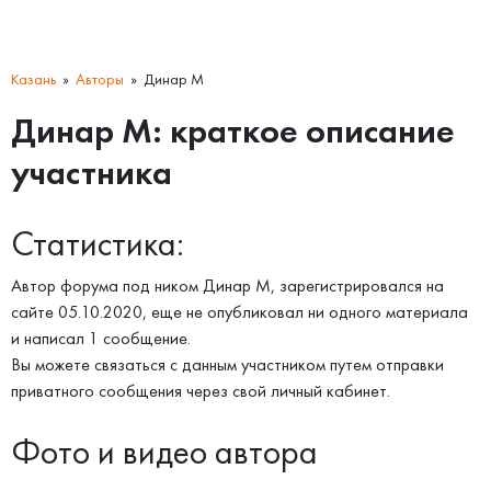
Казань
Авторы
Динар М
Динар М: краткое описание
участника
Статистика:
Автор форума под ником Динар М, зарегистрировался на
сайте 05.10.2020, еще не опубликовал ни одного материала
и написал 1 сообщение.
Вы можете связаться с данным участником путем отправки
приватного сообщения через свой личный кабинет.
Фото и видео автора