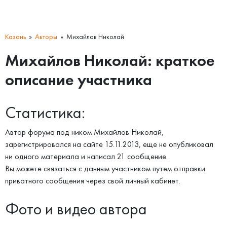
Казань
Авторы
Михайлов Николай
Михайлов Николай: краткое
описание участника
Статистика:
Автор форума под ником Михайлов Николай,
зарегистрировался на сайте 15.11.2013, еще не опубликовал
ни одного материала и написал 21 сообщение.
Вы можете связаться с данным участником путем отправки
приватного сообщения через свой личный кабинет.
Фото и видео автора