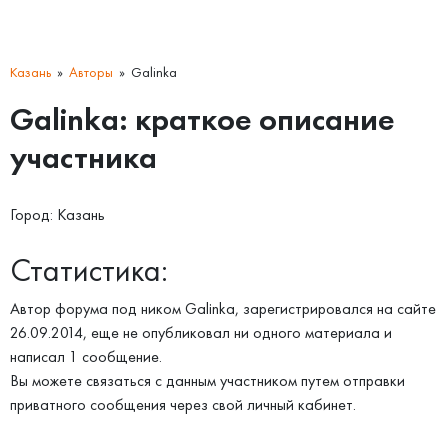
Казань
Авторы
Galinka
Galinka: краткое описание
участника
Город: Казань
Статистика:
Автор форума под ником Galinka, зарегистрировался на сайте
26.09.2014, еще не опубликовал ни одного материала и
написал 1 сообщение.
Вы можете связаться с данным участником путем отправки
приватного сообщения через свой личный кабинет.