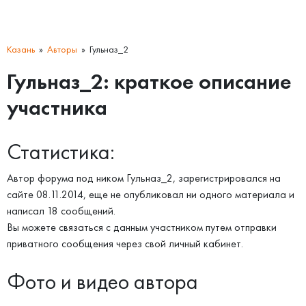
Казань
Авторы
Гульназ_2
Гульназ_2: краткое описание
участника
Статистика:
Автор форума под ником Гульназ_2, зарегистрировался на
сайте 08.11.2014, еще не опубликовал ни одного материала и
написал 18 сообщений.
Вы можете связаться с данным участником путем отправки
приватного сообщения через свой личный кабинет.
Фото и видео автора