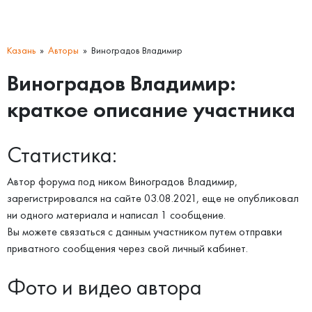
Казань
Авторы
Виноградов Владимир
Виноградов Владимир:
краткое описание участника
Статистика:
Автор форума под ником Виноградов Владимир,
зарегистрировался на сайте 03.08.2021, еще не опубликовал
ни одного материала и написал 1 сообщение.
Вы можете связаться с данным участником путем отправки
приватного сообщения через свой личный кабинет.
Фото и видео автора