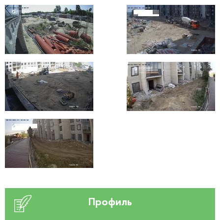
Профиль