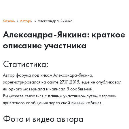
Казань
Авторы
Александра-Янкина
Александра-Янкина: краткое
описание участника
Статистика:
Автор форума под ником Александра-Янкина,
зарегистрировался на сайте 27.01.2015, еще не опубликовал
ни одного материала и написал 5 сообщений.
Вы можете связаться с данным участником путем отправки
приватного сообщения через свой личный кабинет.
Фото и видео автора