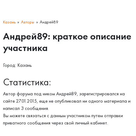
Казань
Авторы
Андрей89
Андрей89: краткое описание
участника
Город: Казань
Статистика:
Автор форума под ником Андрей89, зарегистрировался на
сайте 27.01.2015, еще не опубликовал ни одного материала и
написал 3 сообщения.
Вы можете связаться с данным участником путем отправки
приватного сообщения через свой личный кабинет.