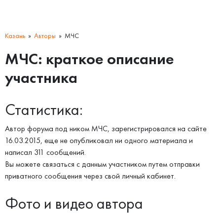
Казань
Авторы
МЧС
МЧС: краткое описание
участника
Статистика:
Автор форума под ником МЧС, зарегистрировался на сайте
16.03.2015, еще не опубликовал ни одного материала и
написал 311 сообщений.
Вы можете связаться с данным участником путем отправки
приватного сообщения через свой личный кабинет.
Фото и видео автора