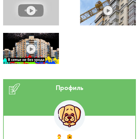
Профиль