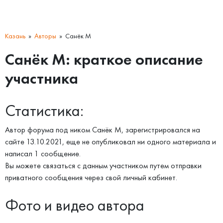
Казань
Авторы
Санёк М
Санёк М: краткое описание
участника
Статистика:
Автор форума под ником Санёк М, зарегистрировался на
сайте 13.10.2021, еще не опубликовал ни одного материала и
написал 1 сообщение.
Вы можете связаться с данным участником путем отправки
приватного сообщения через свой личный кабинет.
Фото и видео автора