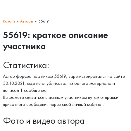
Казань
Авторы
55619
55619: краткое описание
участника
Статистика:
Автор форума под ником 55619, зарегистрировался на сайте
30.10.2021, еще не опубликовал ни одного материала и
написал 1 сообщение.
Вы можете связаться с данным участником путем отправки
приватного сообщения через свой личный кабинет.
Фото и видео автора