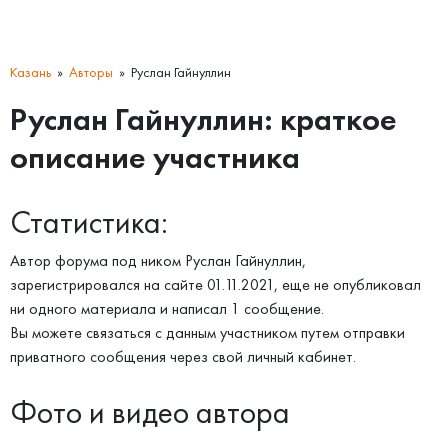
Казань
Авторы
Руслан Гайнуллин
Руслан Гайнуллин: краткое
описание участника
Статистика:
Автор форума под ником Руслан Гайнуллин,
зарегистрировался на сайте 01.11.2021, еще не опубликовал
ни одного материала и написал 1 сообщение.
Вы можете связаться с данным участником путем отправки
приватного сообщения через свой личный кабинет.
Фото и видео автора