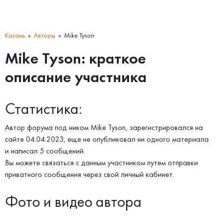
Казань
Авторы
Mike Tyson
Mike Tyson: краткое
описание участника
Статистика:
Автор форума под ником Mike Tyson, зарегистрировался на
сайте 04.04.2023, еще не опубликовал ни одного материала
и написал 5 сообщений.
Вы можете связаться с данным участником путем отправки
приватного сообщения через свой личный кабинет.
Фото и видео автора