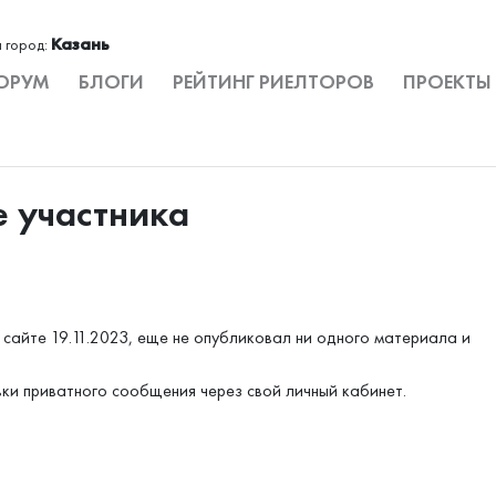
Казань
 город:
ОРУМ
БЛОГИ
РЕЙТИНГ РИЕЛТОРОВ
ПРОЕКТЫ
е участника
сайте 19.11.2023, еще не опубликовал ни одного материала и
вки приватного сообщения через свой личный кабинет.