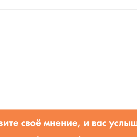
ите своё мнение, и вас услы