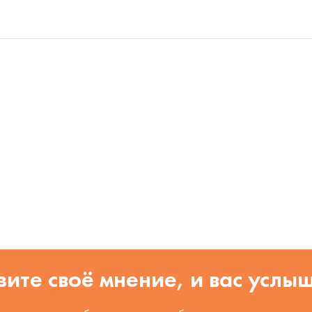
ите своё мнение, и вас услы