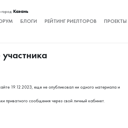
Казань
 город:
ОРУМ
БЛОГИ
РЕЙТИНГ РИЕЛТОРОВ
ПРОЕКТЫ
е участника
сайте 19.12.2023, еще не опубликовал ни одного материала и
вки приватного сообщения через свой личный кабинет.