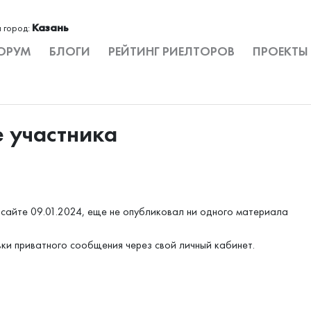
Казань
 город:
ОРУМ
БЛОГИ
РЕЙТИНГ РИЕЛТОРОВ
ПРОЕКТЫ
е участника
сайте 09.01.2024, еще не опубликовал ни одного материала
вки приватного сообщения через свой личный кабинет.